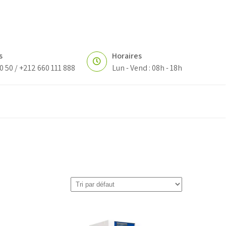
s
Horaires
0 50 / +212 660 111 888
Lun - Vend : 08h - 18h