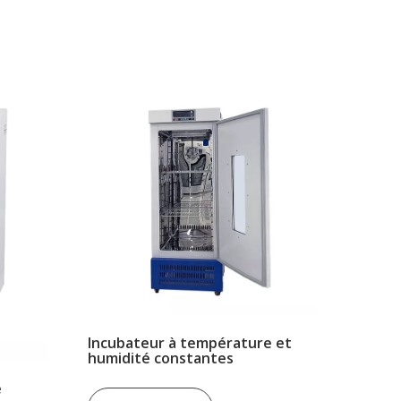
Incubateur à température et
humidité constantes
e