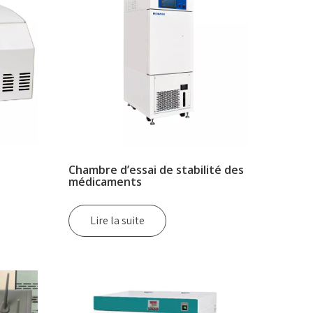
Chambre d’essai de stabilité des
médicaments
Lire la suite