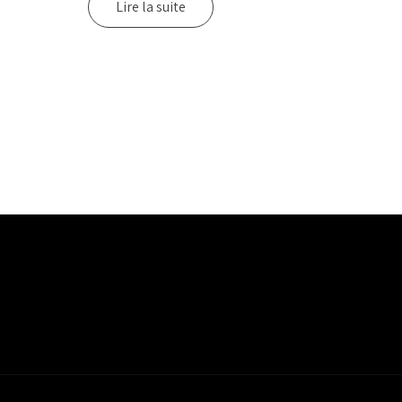
Lire la suite