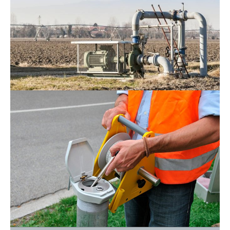
Suivi des nappes