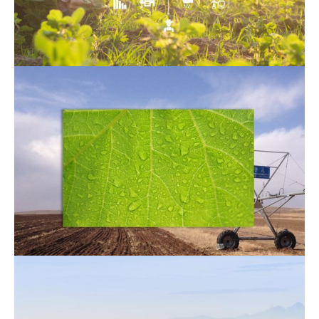
Gestion de l’irrigation
Contrôle des vannes