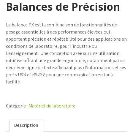
Balances de Précision
La balance PX
est la combinaison de fonctionnalités de
pesage essentielles à des performances élevées,qui
apportent précision et répétabilité pour des applications en
conditions de laboratoire, pour l’industrie ou
l’enseignement. Une conception axée sur une utilisation
intuitive offrant une grande ergonomie, notamment par sa
deuxième ligne de texte affichant plus d’informations et ses
ports USB et RS232 pour une communication en toute
facilité.
Catégorie :
Matériel de laboratoire
Description