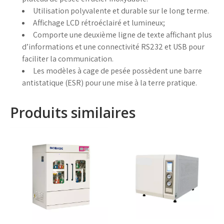
Utilisation polyvalente et durable sur le long terme.
Affichage LCD rétroéclairé et lumineux;
Comporte une deuxième ligne de texte affichant plus
d’informations et une connectivité RS232 et USB pour
faciliter la communication.
Les modèles à cage de pesée possèdent une barre
antistatique (ESR) pour une mise à la terre pratique.
Produits similaires