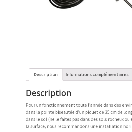
Description
Informations complémentaires
Description
Pour un fonctionnement toute l’année dans des enviro
dans la pointe biseautée d’un piquet de 35 cm de lo
dans le sol (ne le faites pas dans des sols rocheux o
la surface, nous recommandons une installation hori