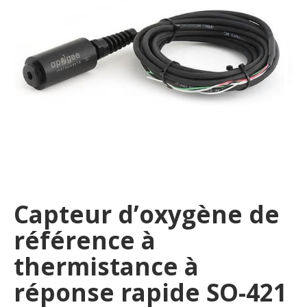
Capteur d’oxygène de
référence à
thermistance à
réponse rapide SO-421