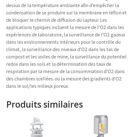
dessus de la température ambiante afin d’empêcher la
condensation de se produire sur la membrane en téflon et
de bloquer le chemin de diffusion du capteur. Les
applications typiques incluent la mesure de l’O2 dans les
expériences de laboratoire, la surveillance de l’O2 gazeux
dans les environnements intérieurs pour le contrôle du
climat, la surveillance des niveaux d’O2 dans les tas de
compost et les voiles de mine, la surveillance du potentiel
redox dans les sols et la détermination des taux de
respiration par la mesure de la consommation d’O2 dans
des chambres scellées. ou la mesure des gradients d’O2
dans le sol/les milieux poreux.
Produits similaires