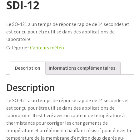
SDI-12
Le SO-421 a un temps de réponse rapide de 14 secondes et
est conçu pour être utilisé dans des applications de
laboratoire.
Catégorie :
Capteurs météo
Description
Informations complémentaires
Description
Le SO-421 a un temps de réponse rapide de 14 secondes et
est conçu pour être utilisé dans des applications de
laboratoire. Il est livré avec un capteur de température à
thermistance pour corriger les changements de
température et un élément chauffant résistif pour élever la
température de la membrane d’environ deux degrés au-