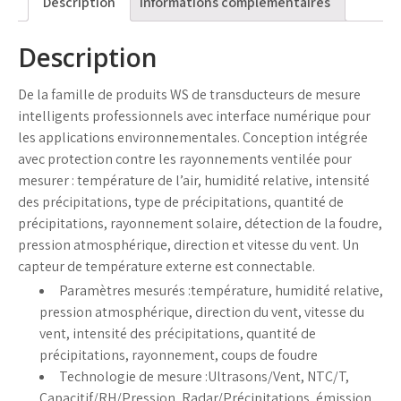
Description
Informations complémentaires
Description
De la famille de produits WS de transducteurs de mesure
intelligents professionnels avec interface numérique pour
les applications environnementales. Conception intégrée
avec protection contre les rayonnements ventilée pour
mesurer : température de l’air, humidité relative, intensité
des précipitations, type de précipitations, quantité de
précipitations, rayonnement solaire, détection de la foudre,
pression atmosphérique, direction et vitesse du vent. Un
capteur de température externe est connectable.
Paramètres mesurés :
température, humidité relative,
pression atmosphérique, direction du vent, vitesse du
vent, intensité des précipitations, quantité de
précipitations, rayonnement, coups de foudre
Technologie de mesure :
Ultrasons/Vent, NTC/T,
Capacitif/RH/Pression, Radar/Précipitations, émission