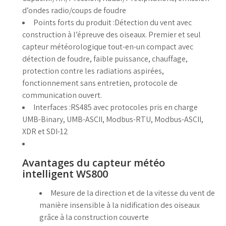
d’ondes radio/coups de foudre
Points forts du produit :
Détection du vent avec
construction à l’épreuve des oiseaux. Premier et seul
capteur météorologique tout-en-un compact avec
détection de foudre, faible puissance, chauffage,
protection contre les radiations aspirées,
fonctionnement sans entretien, protocole de
communication ouvert.
Interfaces :
RS485 avec protocoles pris en charge
UMB-Binary, UMB-ASCII, Modbus-RTU, Modbus-ASCII,
XDR et SDI-12
Avantages du capteur météo
intelligent WS800
Mesure de la direction et de la vitesse du vent de
manière insensible à la nidification des oiseaux
grâce à la construction couverte