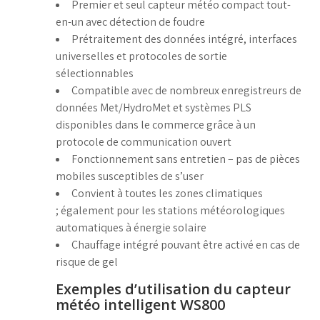
Premier et seul capteur météo compact tout-
en-un avec détection de foudre
Prétraitement des données intégré, interfaces
universelles et protocoles de sortie
sélectionnables
Compatible avec de nombreux enregistreurs de
données Met/HydroMet et systèmes PLS
disponibles dans le commerce grâce à un
protocole de communication ouvert
Fonctionnement sans entretien – pas de pièces
mobiles susceptibles de s’user
Convient à toutes les zones climatiques
; également pour les stations météorologiques
automatiques à énergie solaire
Chauffage intégré pouvant être activé en cas de
risque de gel
Exemples d’utilisation du capteur
météo intelligent WS800