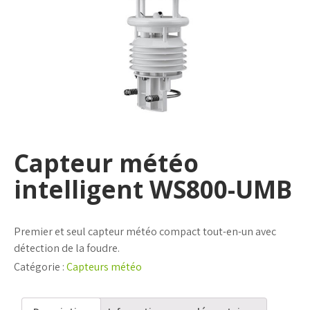
Capteur météo
intelligent WS800-UMB
Premier et seul capteur météo compact tout-en-un avec
détection de la foudre.
Catégorie :
Capteurs météo