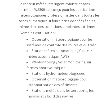
Le capteur météo intelligent robuste et sans
entretien WS800 est conçu pour les applications
météorologiques professionnelles dans toutes les
zones climatiques. Il fournit des données fiables,
même dans des conditions ambiantes extrêmes.
Exemples d’utilisation :
Observation météorologique pour les
systèmes de contrôle des routes et du trafic
Station météo automatique / Capteur
météo automatique (AWS)
PV-Monitoring / Solar Monitoring sur
fermes photovoltaïques
Stations hydro-météorologiques
Observation météorologique pour
l’automatisation des bâtiments
Stations météo dans les aéroports, les
marinas et à bord des navires