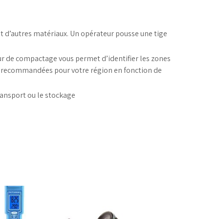
t d’autres matériaux. Un opérateur pousse une tige
eur de compactage vous permet d’identifier les zones
ues recommandées pour votre région en fonction de
ransport ou le stockage