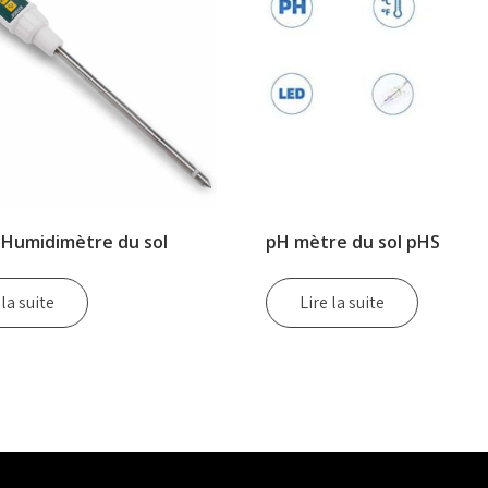
Humidimètre du sol
pH mètre du sol pHS
 la suite
Lire la suite