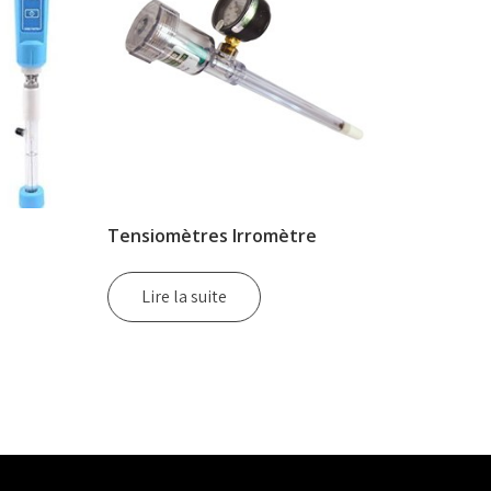
Tensiomètres Irromètre
Lire la suite