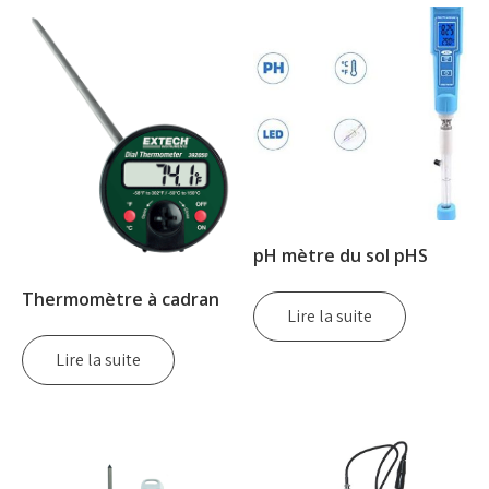
pH mètre du sol pHS
Thermomètre à cadran
Lire la suite
Lire la suite