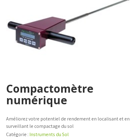
Compactomètre
numérique
Améliorez votre potentiel de rendement en localisant et en
surveillant le compactage du sol
Catégorie :
Instruments du Sol