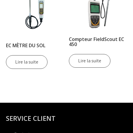
Compteur FieldScout EC
450
EC MÈTRE DU SOL
Lire la suite
Lire la suite
SERVICE CLIENT