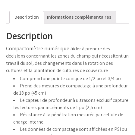
Description
Informations complémentaires
Description
Compactomètre numérique a
ider à prendre des
décisions concernant les zones du champ qui nécessitent un
travail du sol, des changements dans la rotation des
cultures et la plantation de cultures de couverture
Comprend une pointe conique de 1/2 po et 3/4 po
Prend des mesures de compactage à une profondeur
de 18 po (45 cm)
Le capteur de profondeur à ultrasons exclusif capture
les lectures par incréments de 1 po (2,5 cm)
Résistance à la pénétration mesurée par cellule de
charge interne
Les données de compactage sont affichées en PSI ou