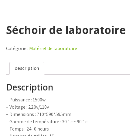
Séchoir de laboratoire
Catégorie :
Matériel de laboratoire
Description
Description
– Puissance : 1500w
– Voltage : 220v/110v
– Dimensions : 710*590*595mm
– Gamme de température : 30 ° c ~ 90 ° c
– Temps : 24~0 heurs