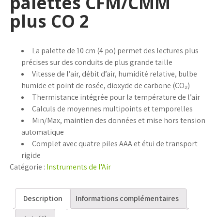
palettes CFM/CMM
plus CO 2
La palette de 10 cm (4 po) permet des lectures plus
précises sur des conduits de plus grande taille
Vitesse de l’air, débit d’air, humidité relative, bulbe
humide et point de rosée, dioxyde de carbone (CO₂)
Thermistance intégrée pour la température de l’air
Calculs de moyennes multipoints et temporelles
Min/Max, maintien des données et mise hors tension
automatique
Complet avec quatre piles AAA et étui de transport
rigide
Catégorie :
Instruments de l'Air
Description
Informations complémentaires