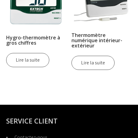
Thermomètre
Hygro-thermomètre à
numérique intérieur-
gros chiffres
extérieur
Lire la suite
Lire la suite
SERVICE CLIENT
Contactez-nous