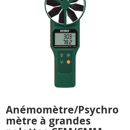
Anémomètre/Psychro
mètre à grandes