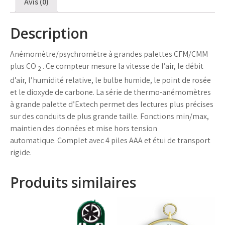
Avis (0)
Description
Anémomètre/psychromètre à grandes palettes CFM/CMM
plus CO
. Ce compteur mesure la vitesse de l’air, le débit
2
d’air, l’humidité relative, le bulbe humide, le point de rosée
et le dioxyde de carbone. La série de thermo-anémomètres
à grande palette d’Extech permet des lectures plus précises
sur des conduits de plus grande taille. Fonctions min/max,
maintien des données et mise hors tension
automatique. Complet avec 4 piles AAA et étui de transport
rigide.
Produits similaires