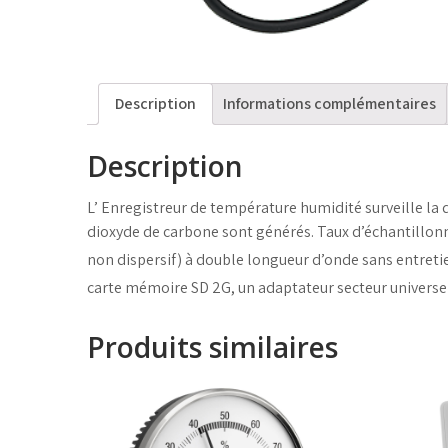
Description
Informations complémentaires
Description
L’ Enregistreur de température humidité surveille la q
dioxyde de carbone sont générés. Taux d’échantillonn
non dispersif) à double longueur d’onde sans entreti
carte mémoire SD 2G, un adaptateur secteur universe
Produits similaires