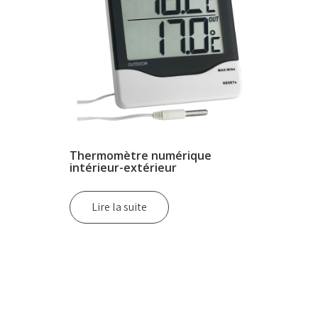
Thermomètre numérique
intérieur-extérieur
Lire la suite